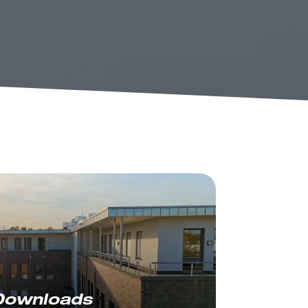
Downloads