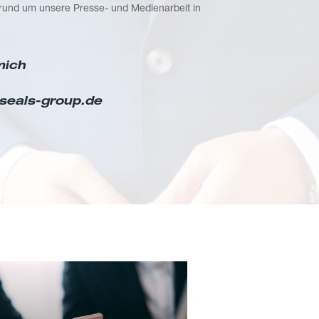
rund um unsere Presse- und Medienarbeit in
mich
seals-group.de