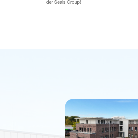
der Seals Group!