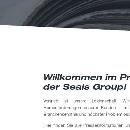
Willkommen im Pr
der Seals Group!
Vertrieb ist unsere Leidenschaft! Wir
Herausforderungen unserer Kunden – mit 
Branchenkenntnis und höchster Problemlö
Hier finden Sie alle Presseinformationen un