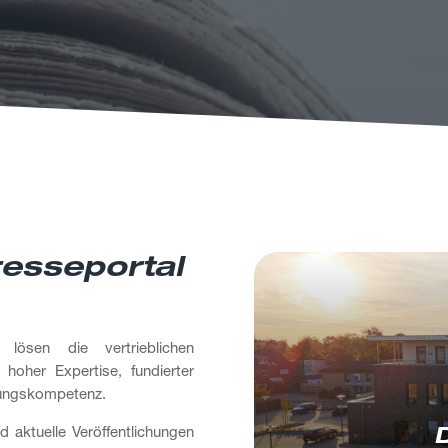
esseportal
 lösen die vertrieblichen
hoher Expertise, fundierter
sungskompetenz.
d aktuelle Veröffentlichungen