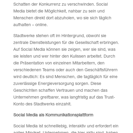
Schatten der Konkurrenz zu verschwinden. Social
Media bietet die Möglichkeit, nahbar zu sein und
Menschen direkt dort abzuholen, wo sie sich täglich
aufhalten – online.
Stadtwerke stehen oft im Hintergrund, obwohl sie
zentrale Dienstleistungen für die Gesellschaft erbringen.
Auf Social Media können sie zeigen, wer sie sind, was
sie leisten und wer hinter den Kulissen arbeitet. Durch
die Präsentation von einzelnen Mitarbeitern, den
verschiedenen Teams oder auch den Geschäftsführern
wird deutlich: Es sind Menschen, die tagtäglich für eine
zuverlässige Energieversorgung sorgen. Diese
Geschichten schaffen Vertrauen und machen das
Unternehmen greifbarer, was langfristig auf das Trust-
Konto des Stadtwerks einzahlt.
Social Media als Kommunikationsplattform
Social Media ist schnelllebig, interaktiv und erfordert ein