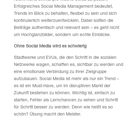
Erfolgreiches Social Media Management bedeutet,
Trends im Blick zu behalten, flexibel zu sein und sich
kontinuierlich weiterzuentwickeln. Dabei sollten die
Beiträge authentisch und relevant sein – es geht nicht
um Hochglanzbilder, sondern um echte Einblicke.
Ohne Social Media wird es schwierig
Stadtwerke und EVUs, die den Schritt in die sozialen
Netzwerke wagen, schaffen es, sichtbar zu werden und
eine emotionale Verbindung zu ihrer Zielgruppe
aufzubauen. Social Media ist mehr als nur ein Trend –
es ist ein Must-Have, um im disruptiven Markt der
Zukunft bestehen zu können. Wichtig ist, einfach zu
starten, Fehler als Lernchancen zu sehen und Schritt
für Schritt besser zu werden. Denn wie heißt es so
schön? Übung macht den Meister.