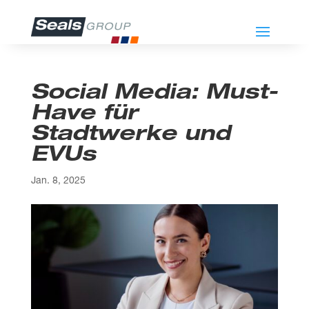
Social Media: Must-
Have für
Stadtwerke und
EVUs
Jan. 8, 2025