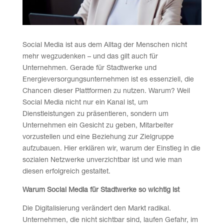
Social Media ist aus dem Alltag der Menschen nicht
mehr wegzudenken – und das gilt auch für
Unternehmen. Gerade für Stadtwerke und
Energieversorgungsunternehmen ist es essenziell, die
Chancen dieser Plattformen zu nutzen. Warum? Weil
Social Media nicht nur ein Kanal ist, um
Dienstleistungen zu präsentieren, sondern um
Unternehmen ein Gesicht zu geben, Mitarbeiter
vorzustellen und eine Beziehung zur Zielgruppe
aufzubauen. Hier erklären wir, warum der Einstieg in die
sozialen Netzwerke unverzichtbar ist und wie man
diesen erfolgreich gestaltet.
Warum Social Media für Stadtwerke so wichtig ist
Die Digitalisierung verändert den Markt radikal.
Unternehmen, die nicht sichtbar sind, laufen Gefahr, im