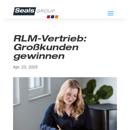
RLM-Vertrieb:
Großkunden
gewinnen
Apr. 23, 2025