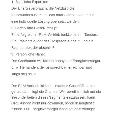
Fachliche Expertise:
Der Energieverbrauch, die Netzlast, die
Verbrauchsmuster – all das muss verstanden und in
eine individuelle Lösung übersetzt werden.
Setter- und Closer-Prinzip:
Ein erfolgreicher RLM-Vertrieb funktioniert im Tandem:
Ein Erstkontakt, der das Gespräch aufbaut, und ein
Fachberater, der abschließt.
Persönliche Nähe:
Der Großkunde will keinen anonymen Energieversorger.
Er will jemanden, der ansprechbar, erreichbar und
langfristig da ist.
Der RLM-Vertrieb ist kein einfaches Geschäft – aber
genau darin liegt die Chance. Wer bereit ist, sich auf die
Besonderheiten dieses Segments einzulassen, kann
Großkunden nicht nur gewinnen, sondern langfristig
binden. Für Energieversorger bedeutet das: weniger