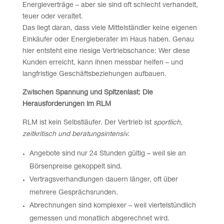
Energieverträge – aber sie sind oft schlecht verhandelt,
teuer oder veraltet.
Das liegt daran, dass viele Mittelständler keine eigenen
Einkäufer oder Energieberater im Haus haben. Genau
hier entsteht eine riesige Vertriebschance: Wer diese
Kunden erreicht, kann ihnen messbar helfen – und
langfristige Geschäftsbeziehungen aufbauen.
Zwischen Spannung und Spitzenlast: Die
Herausforderungen im RLM
RLM ist kein Selbstläufer. Der Vertrieb ist
sportlich,
zeitkritisch und beratungsintensiv.
Angebote sind nur 24 Stunden gültig – weil sie an
Börsenpreise gekoppelt sind.
Vertragsverhandlungen dauern länger, oft über
mehrere Gesprächsrunden.
Abrechnungen sind komplexer – weil viertelstündlich
gemessen und monatlich abgerechnet wird.