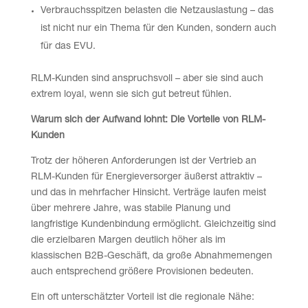
Verbrauchsspitzen belasten die Netzauslastung – das
ist nicht nur ein Thema für den Kunden, sondern auch
für das EVU.
RLM-Kunden sind anspruchsvoll – aber sie sind auch
extrem loyal, wenn sie sich gut betreut fühlen.
Warum sich der Aufwand lohnt: Die Vorteile von RLM-
Kunden
Trotz der höheren Anforderungen ist der Vertrieb an
RLM-Kunden für Energieversorger äußerst attraktiv –
und das in mehrfacher Hinsicht. Verträge laufen meist
über mehrere Jahre, was stabile Planung und
langfristige Kundenbindung ermöglicht. Gleichzeitig sind
die erzielbaren Margen deutlich höher als im
klassischen B2B-Geschäft, da große Abnahmemengen
auch entsprechend größere Provisionen bedeuten.
Ein oft unterschätzter Vorteil ist die regionale Nähe: