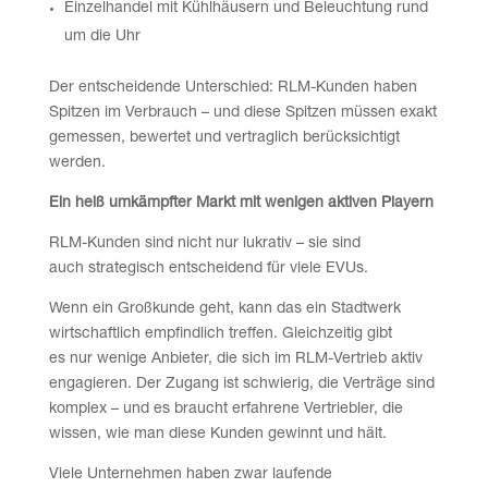
Einzelhandel mit Kühlhäusern und Beleuchtung rund
um die Uhr
Der entscheidende Unterschied: RLM-Kunden haben
Spitzen im Verbrauch – und diese Spitzen müssen exakt
gemessen, bewertet und vertraglich berücksichtigt
werden.
Ein heiß umkämpfter Markt mit wenigen aktiven Playern
RLM-Kunden sind nicht nur lukrativ – sie sind
auch strategisch entscheidend für viele EVUs.
Wenn ein Großkunde geht, kann das ein Stadtwerk
wirtschaftlich empfindlich treffen. Gleichzeitig gibt
es nur wenige Anbieter, die sich im RLM-Vertrieb aktiv
engagieren. Der Zugang ist schwierig, die Verträge sind
komplex – und es braucht erfahrene Vertriebler, die
wissen, wie man diese Kunden gewinnt und hält.
Viele Unternehmen haben zwar laufende