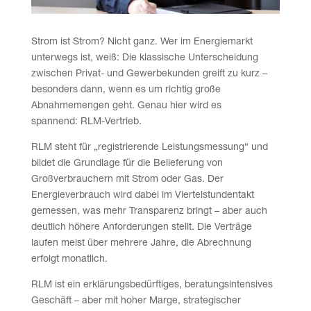
Strom ist Strom? Nicht ganz. Wer im Energiemarkt
unterwegs ist, weiß: Die klassische Unterscheidung
zwischen Privat- und Gewerbekunden greift zu kurz –
besonders dann, wenn es um richtig große
Abnahmemengen geht. Genau hier wird es
spannend: RLM-Vertrieb.
RLM steht für „registrierende Leistungsmessung“ und
bildet die Grundlage für die Belieferung von
Großverbrauchern mit Strom oder Gas. Der
Energieverbrauch wird dabei im Viertelstundentakt
gemessen, was mehr Transparenz bringt – aber auch
deutlich höhere Anforderungen stellt. Die Verträge
laufen meist über mehrere Jahre, die Abrechnung
erfolgt monatlich.
RLM ist ein erklärungsbedürftiges, beratungsintensives
Geschäft – aber mit hoher Marge, strategischer