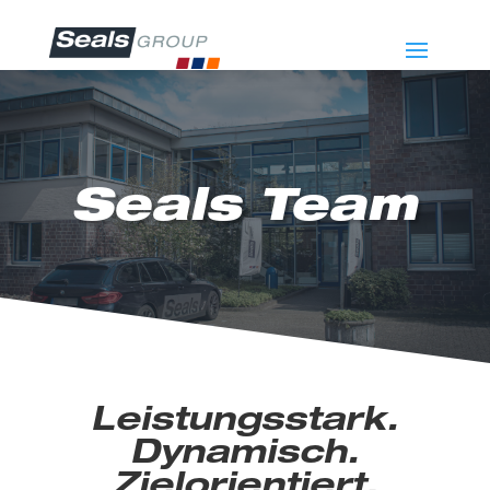
Seals Team
Leistungsstark.
Dynamisch.
Zielorientiert.