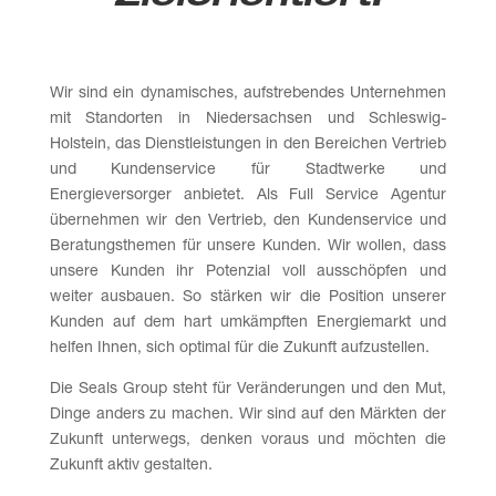
Wir sind ein dynamisches, aufstrebendes Unternehmen
mit Standorten in Nieder­sachsen und Schleswig-
Holstein, das Dienstleistungen in den Bereichen Vertrieb
und Kundenservice für Stadt­werke und
Energieversorger anbietet. Als Full Service Agentur
übernehmen wir den Vertrieb, den Kundenservice und
Beratungs­themen für unsere Kunden. Wir wollen, dass
unsere Kunden ihr Potenzial voll ausschöpfen und
weiter ausbauen. So stärken wir die Position unserer
Kunden auf dem hart umkämpften Energiemarkt und
helfen Ihnen, sich optimal für die Zukunft aufzustellen.
Die Seals Group steht für Veränderungen und den Mut,
Dinge anders zu machen. Wir sind auf den Märkten der
Zukunft unterwegs, denken voraus und möchten die
Zukunft aktiv gestalten.