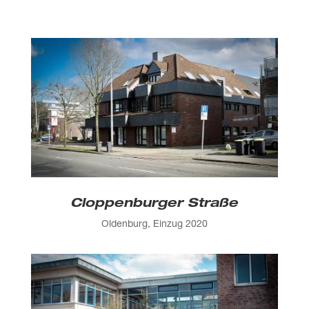
Cloppenburger Straße
Oldenburg, Einzug 2020