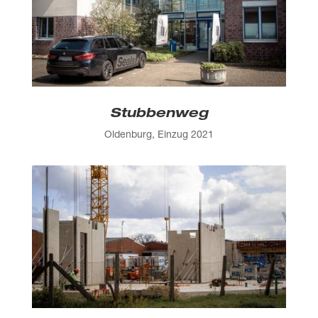
Stubbenweg
Oldenburg, Einzug 2021