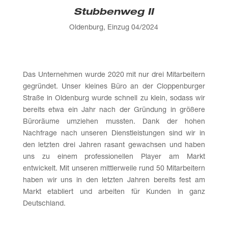
Stubbenweg II
Oldenburg, Einzug 04/2024
Das Unternehmen wurde 2020 mit nur drei Mitarbeitern
gegründet. Unser kleines Büro an der Cloppenburger
Straße in Oldenburg wurde schnell zu klein, sodass wir
bereits etwa ein Jahr nach der Gründung in größere
Büroräume umziehen mussten. Dank der hohen
Nachfrage nach unseren Dienst­leistungen sind wir in
den letzten drei Jahren rasant gewachsen und haben
uns zu einem professionellen Player am Markt
entwickelt. Mit unseren mittler­weile rund 50 Mitarbeitern
haben wir uns in den letzten Jahren bereits fest am
Markt etabliert und arbeiten für Kunden in ganz
Deutschland.